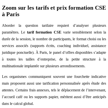
Zoom sur les tarifs et prix formation CSE
à Paris
Aborder la question tarifaire requiert d’analyser plusieurs
paramètres. Le
tarif formation CSE
varie sensiblement selon la
durée de la session, le nombre de participants, le format choisi ou les
services associés (supports écrits, coaching individuel, assistance
juridique ponctuelle). À Paris, le panel d’offres disponibles s’adapte
à toutes les tailles d’entreprise, de la petite structure à la
multinationale implantée sur plusieurs arrondissements.
Les organismes communiquent souvent une fourchette indicative
mais proposent aussi une tarification personnalisée après étude des
attentes. Certains frais annexes, tels le déplacement de l’intervenant,
l’accueil café ou les supports papier, méritent aussi d’être anticipés
dans le calcul global.