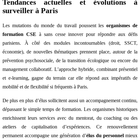
Tendances actuelles et évolutions à
surveiller à Paris
Les mutations du monde du travail poussent les
organismes de
formation CSE
à sans cesse innover pour répondre aux défis
parisiens. À côté des modules incontournables (droit, SSCT,
économie), de nouvelles thématiques prennent place, autour de la
prévention psychosociale, de la transition écologique ou encore du
management collaboratif. L’approche hybride, combinant présentiel
et e-learning, gagne du terrain car elle répond aux impératifs de
mobilité et de flexibilité si fréquents à Paris.
De plus en plus d’élus sollicitent aussi un accompagnement continu,
dépassant le simple temps de formation. Les organismes historiques
enrichissent leurs services avec du mentorat, du coaching ou des
ateliers de capitalisation d’expériences. Ce renouvellement
permanent accompagne une génération d’
élus du personnel
mieux