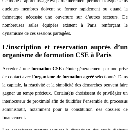
Ce mode d’apprentissage est particulièrement pertinent lorsque seuls
quelques membres doivent se former rapidement ou quand la
thématique nécessite une ouverture sur d’autres secteurs. De
nombreuses salles équipées existent à Paris, renforçant le
dynamisme de ces sessions partagées.
L’inscription et réservation auprès d’un
organisme de formation CSE à Paris
Accéder à une
formation CSE
débute généralement par une prise
de contact avec
l’organisme de formation agréé
sélectionné. Dans
la capitale, la réactivité et la simplicité des démarches peuvent faire
gagner un temps précieux. Certain(e)s choisissent de privilégier un
interlocuteur de proximité afin de fluidifier l’ensemble du processus
administratif, notamment pour la constitution des dossiers de
financement.