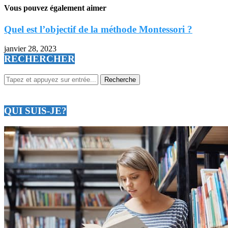
Vous pouvez également aimer
Quel est l’objectif de la méthode Montessori ?
janvier 28, 2023
RECHERCHER
QUI SUIS-JE?