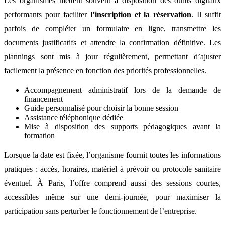
Les organismes mettent souvent à disposition des outils digitaux
performants pour faciliter
l’inscription et la réservation
. Il suffit
parfois de compléter un formulaire en ligne, transmettre les
documents justificatifs et attendre la confirmation définitive. Les
plannings sont mis à jour régulièrement, permettant d’ajuster
facilement la présence en fonction des priorités professionnelles.
Accompagnement administratif lors de la demande de
financement
Guide personnalisé pour choisir la bonne session
Assistance téléphonique dédiée
Mise à disposition des supports pédagogiques avant la
formation
Lorsque la date est fixée, l’organisme fournit toutes les informations
pratiques : accès, horaires, matériel à prévoir ou protocole sanitaire
éventuel. À Paris, l’offre comprend aussi des sessions courtes,
accessibles même sur une demi-journée, pour maximiser la
participation sans perturber le fonctionnement de l’entreprise.