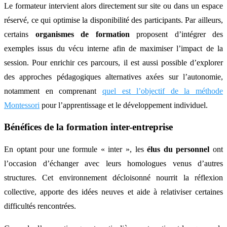
Le formateur intervient alors directement sur site ou dans un espace
réservé, ce qui optimise la disponibilité des participants. Par ailleurs,
certains
organismes de formation
proposent d’intégrer des
exemples issus du vécu interne afin de maximiser l’impact de la
session. Pour enrichir ces parcours, il est aussi possible d’explorer
des approches pédagogiques alternatives axées sur l’autonomie,
notamment en comprenant
quel est l’objectif de la méthode
Montessori
pour l’apprentissage et le développement individuel.
Bénéfices de la formation inter-entreprise
En optant pour une formule « inter », les
élus du personnel
ont
l’occasion d’échanger avec leurs homologues venus d’autres
structures. Cet environnement décloisonné nourrit la réflexion
collective, apporte des idées neuves et aide à relativiser certaines
difficultés rencontrées.