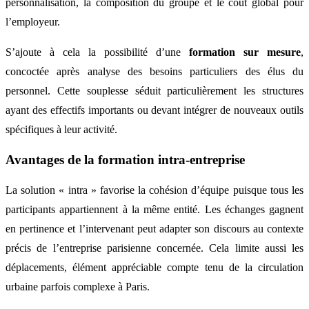
personnalisation, la composition du groupe et le coût global pour
l’employeur.
S’ajoute à cela la possibilité d’une
formation sur mesure
,
concoctée après analyse des besoins particuliers des élus du
personnel. Cette souplesse séduit particulièrement les structures
ayant des effectifs importants ou devant intégrer de nouveaux outils
spécifiques à leur activité.
Avantages de la formation intra-entreprise
La solution « intra » favorise la cohésion d’équipe puisque tous les
participants appartiennent à la même entité. Les échanges gagnent
en pertinence et l’intervenant peut adapter son discours au contexte
précis de l’entreprise parisienne concernée. Cela limite aussi les
déplacements, élément appréciable compte tenu de la circulation
urbaine parfois complexe à Paris.