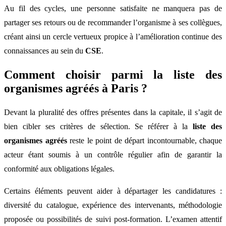
Au fil des cycles, une personne satisfaite ne manquera pas de
partager ses retours ou de recommander l’organisme à ses collègues,
créant ainsi un cercle vertueux propice à l’amélioration continue des
connaissances au sein du
CSE
.
Comment choisir parmi la liste des
organismes agréés à Paris ?
Devant la pluralité des offres présentes dans la capitale, il s’agit de
bien cibler ses critères de sélection. Se référer à la
liste des
organismes agréés
reste le point de départ incontournable, chaque
acteur étant soumis à un contrôle régulier afin de garantir la
conformité aux obligations légales.
Certains éléments peuvent aider à départager les candidatures :
diversité du catalogue, expérience des intervenants, méthodologie
proposée ou possibilités de suivi post-formation. L’examen attentif