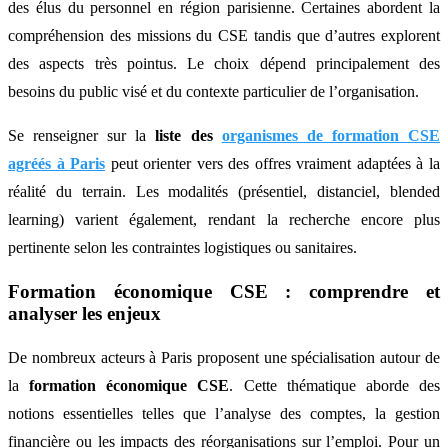
des élus du personnel en région parisienne. Certaines abordent la
compréhension des missions du CSE tandis que d’autres explorent
des aspects très pointus. Le choix dépend principalement des
besoins du public visé et du contexte particulier de l’organisation.
Se renseigner sur la
liste des
organismes de formation CSE
agréés à Paris
peut orienter vers des offres vraiment adaptées à la
réalité du terrain. Les modalités (présentiel, distanciel, blended
learning) varient également, rendant la recherche encore plus
pertinente selon les contraintes logistiques ou sanitaires.
Formation économique CSE : comprendre et
analyser les enjeux
De nombreux acteurs à Paris proposent une spécialisation autour de
la
formation économique CSE
. Cette thématique aborde des
notions essentielles telles que l’analyse des comptes, la gestion
financière ou les impacts des réorganisations sur l’emploi. Pour un