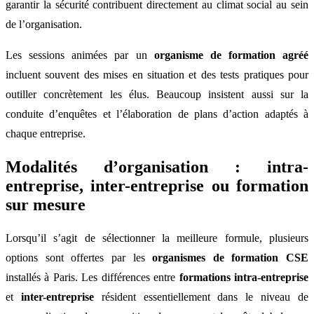
garantir la sécurité contribuent directement au climat social au sein
de l’organisation.
Les sessions animées par un
organisme de formation agréé
incluent souvent des mises en situation et des tests pratiques pour
outiller concrètement les élus. Beaucoup insistent aussi sur la
conduite d’enquêtes et l’élaboration de plans d’action adaptés à
chaque entreprise.
Modalités d’organisation : intra-
entreprise, inter-entreprise ou formation
sur mesure
Lorsqu’il s’agit de sélectionner la meilleure formule, plusieurs
options sont offertes par les
organismes de formation CSE
installés à Paris. Les différences entre
formations intra-entreprise
et
inter-entreprise
résident essentiellement dans le niveau de