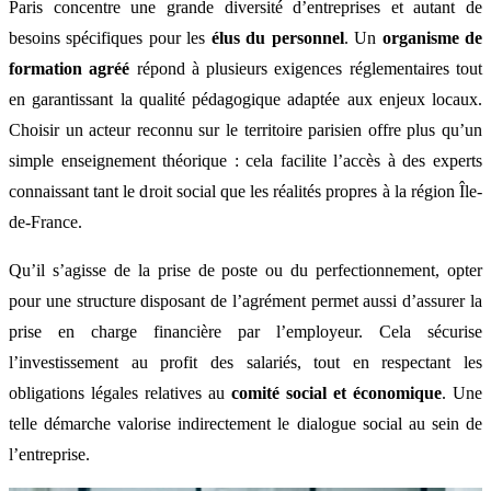
Paris concentre une grande diversité d’entreprises et autant de
besoins spécifiques pour les
élus du personnel
. Un
organisme de
formation agréé
répond à plusieurs exigences réglementaires tout
en garantissant la qualité pédagogique adaptée aux enjeux locaux.
Choisir un acteur reconnu sur le territoire parisien offre plus qu’un
simple enseignement théorique : cela facilite l’accès à des experts
connaissant tant le droit social que les réalités propres à la région Île-
de-France.
Qu’il s’agisse de la prise de poste ou du perfectionnement, opter
pour une structure disposant de l’agrément permet aussi d’assurer la
prise en charge financière par l’employeur. Cela sécurise
l’investissement au profit des salariés, tout en respectant les
obligations légales relatives au
comité social et économique
. Une
telle démarche valorise indirectement le dialogue social au sein de
l’entreprise.