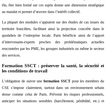
élu, être bien formé sur ces sujets donne une dimension stratégique
au mandat et permet d’œuvrer dans l’intérêt collectif.
La plupart des modules s’appuient sur des études de cas issues du
territoire francilien, facilitant ainsi la projection concrète dans le
quotidien de l’entreprise locale. Paris bénéficie ainsi de l’apport
d’intervenants-experts proches des problématiques actuelles
rencontrées par les PME, les groupes industriels ou même le secteur
des services.
Formation SSCT : préserver la santé, la sécurité et
les conditions de travail
L’obligation de suivre une
formation SSCT
pour les membres du
CSE s’impose clairement, surtout dans un environnement urbain
dense comme celui de Paris. Prévenir les risques professionnels,
anticiper les situations sensibles (harcèlement, pénibilité, etc.) et