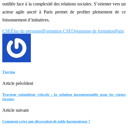
outillée face à la complexité des relations sociales. S’orienter vers un
acteur agile ancré à Paris permet de profiter pleinement de ce
foisonnement d’initiatives.
CSE
Élus du personnel
Formation CSE
Organisme de formation
Paris
Tiavina
Article prècèdent
Tracteur enjambeur viticole : la solution incontournable pour les vignes
étroites
Article suivant
Comment créer une décoration de table harmonieuse ?