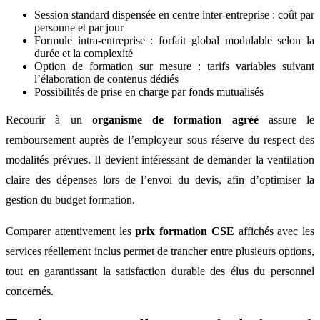
Session standard dispensée en centre inter-entreprise : coût par
personne et par jour
Formule intra-entreprise : forfait global modulable selon la
durée et la complexité
Option de formation sur mesure : tarifs variables suivant
l’élaboration de contenus dédiés
Possibilités de prise en charge par fonds mutualisés
Recourir à un
organisme de formation agréé
assure le
remboursement auprès de l’employeur sous réserve du respect des
modalités prévues. Il devient intéressant de demander la ventilation
claire des dépenses lors de l’envoi du devis, afin d’optimiser la
gestion du budget formation.
Comparer attentivement les
prix formation CSE
affichés avec les
services réellement inclus permet de trancher entre plusieurs options,
tout en garantissant la satisfaction durable des élus du personnel
concernés.