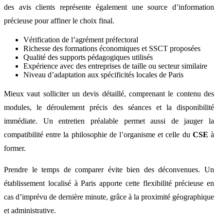
des avis clients représente également une source d’information
précieuse pour affiner le choix final.
Vérification de l’agrément préfectoral
Richesse des formations économiques et SSCT proposées
Qualité des supports pédagogiques utilisés
Expérience avec des entreprises de taille ou secteur similaire
Niveau d’adaptation aux spécificités locales de Paris
Mieux vaut solliciter un devis détaillé, comprenant le contenu des
modules, le déroulement précis des séances et la disponibilité
immédiate. Un entretien préalable permet aussi de jauger la
compatibilité entre la philosophie de l’organisme et celle du
CSE
à
former.
Prendre le temps de comparer évite bien des déconvenues. Un
établissement localisé à Paris apporte cette flexibilité précieuse en
cas d’imprévu de dernière minute, grâce à la proximité géographique
et administrative.