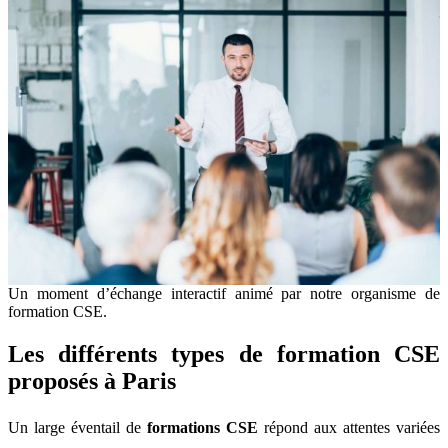
Un moment d’échange interactif animé par notre organisme de
formation CSE.
Les différents types de formation CSE
proposés à Paris
Un large éventail de
formations CSE
répond aux attentes variées