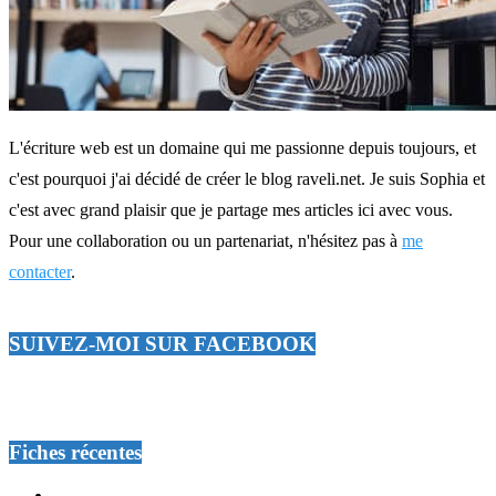
L'écriture web est un domaine qui me passionne depuis toujours, et
c'est pourquoi j'ai décidé de créer le blog raveli.net. Je suis Sophia et
c'est avec grand plaisir que je partage mes articles ici avec vous.
Pour une collaboration ou un partenariat, n'hésitez pas à
me
contacter
.
SUIVEZ-MOI SUR FACEBOOK
Fiches récentes