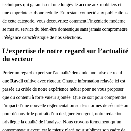
techniques qui garantissent une longévité accrue aux mobiliers et
une empreinte carbone réduite. En restant connecté aux publications
de cette catégorie, vous découvrirez comment l’ingénierie moderne
se met au service du bien-être domestique sans jamais compromettre
l’élégance caractéristique de nos sélections.
L’expertise de notre regard sur l’actualité
du secteur
Porter un regard expert sur l’actualité demande une prise de recul
que
Raveli
cultive avec rigueur. Chaque information relayée ici est
passée au crible de notre expérience métier pour ne vous proposer
que du contenu à forte valeur ajoutée. Que ce soit pour comprendre
l’impact d’une nouvelle réglementation sur les normes de sécurité ou
pour découvrir le portrait d’un designer émergent, notre rédaction
privilégie la qualité de l’analyse. Nous croyons fermement qu’un
consommateur averti est le mieux placé pour sublimer son cadre de