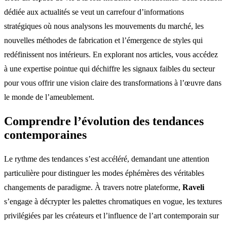
dédiée aux actualités se veut un carrefour d’informations
stratégiques où nous analysons les mouvements du marché, les
nouvelles méthodes de fabrication et l’émergence de styles qui
redéfinissent nos intérieurs. En explorant nos articles, vous accédez
à une expertise pointue qui déchiffre les signaux faibles du secteur
pour vous offrir une vision claire des transformations à l’œuvre dans
le monde de l’ameublement.
Comprendre l’évolution des tendances
contemporaines
Le rythme des tendances s’est accéléré, demandant une attention
particulière pour distinguer les modes éphémères des véritables
changements de paradigme. À travers notre plateforme,
Raveli
s’engage à décrypter les palettes chromatiques en vogue, les textures
privilégiées par les créateurs et l’influence de l’art contemporain sur