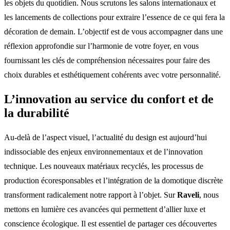
les objets du quotidien. Nous scrutons les salons internationaux et
les lancements de collections pour extraire l’essence de ce qui fera la
décoration de demain. L’objectif est de vous accompagner dans une
réflexion approfondie sur l’harmonie de votre foyer, en vous
fournissant les clés de compréhension nécessaires pour faire des
choix durables et esthétiquement cohérents avec votre personnalité.
L’innovation au service du confort et de
la durabilité
Au-delà de l’aspect visuel, l’actualité du design est aujourd’hui
indissociable des enjeux environnementaux et de l’innovation
technique. Les nouveaux matériaux recyclés, les processus de
production écoresponsables et l’intégration de la domotique discrète
transforment radicalement notre rapport à l’objet. Sur
Raveli
, nous
mettons en lumière ces avancées qui permettent d’allier luxe et
conscience écologique. Il est essentiel de partager ces découvertes