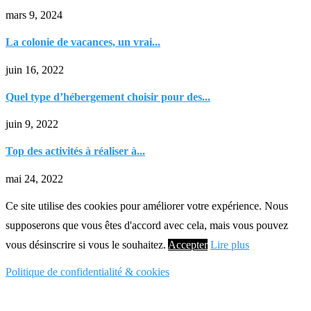
mars 9, 2024
La colonie de vacances, un vrai...
juin 16, 2022
Quel type d’hébergement choisir pour des...
juin 9, 2022
Top des activités à réaliser à...
mai 24, 2022
Ce site utilise des cookies pour améliorer votre expérience. Nous
supposerons que vous êtes d'accord avec cela, mais vous pouvez
vous désinscrire si vous le souhaitez.
Accepter
Lire plus
Politique de confidentialité & cookies