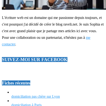
L'écriture web est un domaine qui me passionne depuis toujours, et
c'est pourquoi j'ai décidé de créer le blog raveli.net. Je suis Sophia et
c'est avec grand plaisir que je partage mes articles ici avec vous.
Pour une collaboration ou un partenariat, n'hésitez pas à
me
contacter
.
SUIVEZ-MOI SUR FACEBOOK
Fiches récentes
domiciliation pas chère sur Lyon
domiciliation à Paris