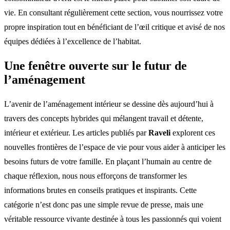
vie. En consultant régulièrement cette section, vous nourrissez votre
propre inspiration tout en bénéficiant de l’œil critique et avisé de nos
équipes dédiées à l’excellence de l’habitat.
Une fenêtre ouverte sur le futur de
l’aménagement
L’avenir de l’aménagement intérieur se dessine dès aujourd’hui à
travers des concepts hybrides qui mélangent travail et détente,
intérieur et extérieur. Les articles publiés par
Raveli
explorent ces
nouvelles frontières de l’espace de vie pour vous aider à anticiper les
besoins futurs de votre famille. En plaçant l’humain au centre de
chaque réflexion, nous nous efforçons de transformer les
informations brutes en conseils pratiques et inspirants. Cette
catégorie n’est donc pas une simple revue de presse, mais une
véritable ressource vivante destinée à tous les passionnés qui voient