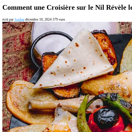
Comment une Croisière sur le Nil Révèle le
écrit par
Sophia
décembre 10, 2024
379
vues