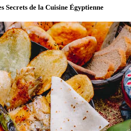
s Secrets de la Cuisine Égyptienne