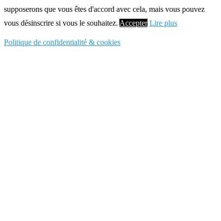
supposerons que vous êtes d'accord avec cela, mais vous pouvez
vous désinscrire si vous le souhaitez.
Accepter
Lire plus
Politique de confidentialité & cookies