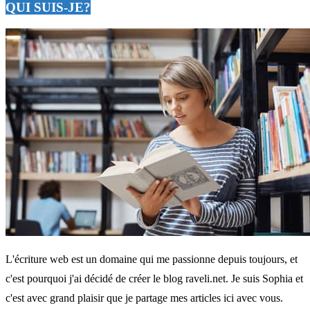
QUI SUIS-JE?
L'écriture web est un domaine qui me passionne depuis toujours, et
c'est pourquoi j'ai décidé de créer le blog raveli.net. Je suis Sophia et
c'est avec grand plaisir que je partage mes articles ici avec vous.