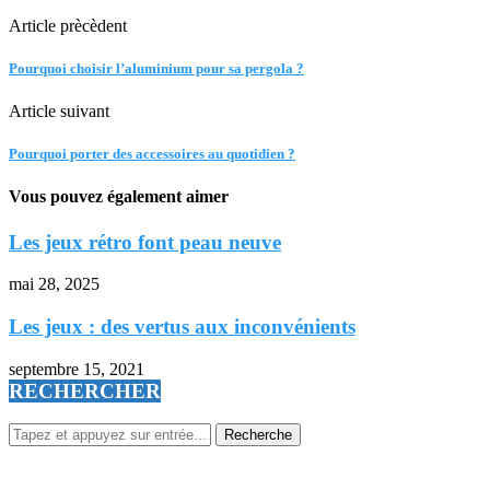
Article prècèdent
Pourquoi choisir l’aluminium pour sa pergola ?
Article suivant
Pourquoi porter des accessoires au quotidien ?
Vous pouvez également aimer
Les jeux rétro font peau neuve
mai 28, 2025
Les jeux : des vertus aux inconvénients
septembre 15, 2021
RECHERCHER