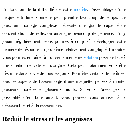
En fonction de la difficulté de votre
modèle
, l’assemblage d’une
maquette tridimensionnelle peut prendre beaucoup de temps. De
plus, un montage complexe nécessite une grande capacité de
concentration, de réflexion ainsi que beaucoup de patience. En y
jouant régulièrement, vous pourrez à coup sûr développer votre
manière de résoudre un problème relativement compliqué. En outre,
vous pourrez entraîner à trouver la meilleure
solution
possible face à
une situation délicate et incongrue. Cela peut notamment vous être
très utile dans la vie de tous les jours. Pour être certains de maîtriser
tous les aspects de l’assemblage d’une maquette, pensez à monter
plusieurs modèles et plusieurs motifs. Si vous n’avez pas la
possibilité d’en faire autant, vous pouvez vous amuser à la
désassembler et à la réassembler.
Réduit le stress et les angoisses