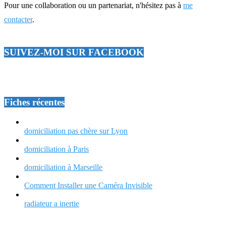
Pour une collaboration ou un partenariat, n'hésitez pas à
me
contacter
.
SUIVEZ-MOI SUR FACEBOOK
Fiches récentes
domiciliation pas chère sur Lyon
domiciliation à Paris
domiciliation à Marseille
Comment Installer une Caméra Invisible
radiateur a inertie