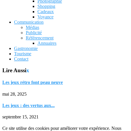
Photographie
Shopping
Cadeaux
Voyance
Communication
Médias
Publicité
Référencement
Annuaires
Gastronomie
Tourisme
Contact
Lire Aussi
x
Les jeux rétro font peau neuve
mai 28, 2025
Les jeux : des vertus aux...
septembre 15, 2021
Ce site utilise des cookies pour améliorer votre expérience. Nous