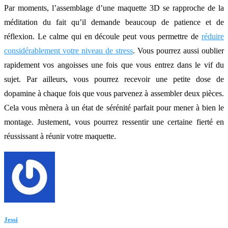
Par moments, l’assemblage d’une maquette 3D se rapproche de la
méditation du fait qu’il demande beaucoup de patience et de
réflexion. Le calme qui en découle peut vous permettre de
réduire
considérablement votre niveau de stress
. Vous pourrez aussi oublier
rapidement vos angoisses une fois que vous entrez dans le vif du
sujet. Par ailleurs, vous pourrez recevoir une petite dose de
dopamine à chaque fois que vous parvenez à assembler deux pièces.
Cela vous mènera à un état de sérénité parfait pour mener à bien le
montage. Justement, vous pourrez ressentir une certaine fierté en
réussissant à réunir votre maquette.
Jessi