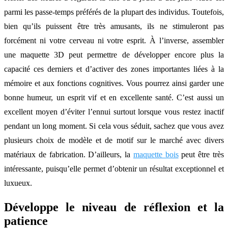
parmi les passe-temps préférés de la plupart des individus. Toutefois,
bien qu’ils puissent être très amusants, ils ne stimuleront pas
forcément ni votre cerveau ni votre esprit. À l’inverse, assembler
une maquette 3D peut permettre de développer encore plus la
capacité ces derniers et d’activer des zones importantes liées à la
mémoire et aux fonctions cognitives. Vous pourrez ainsi garder une
bonne humeur, un esprit vif et en excellente santé. C’est aussi un
excellent moyen d’éviter l’ennui surtout lorsque vous restez inactif
pendant un long moment. Si cela vous séduit, sachez que vous avez
plusieurs choix de modèle et de motif sur le marché avec divers
matériaux de fabrication. D’ailleurs, la
maquette bois
peut être très
intéressante, puisqu’elle permet d’obtenir un résultat exceptionnel et
luxueux.
Développe le niveau de réflexion et la
patience