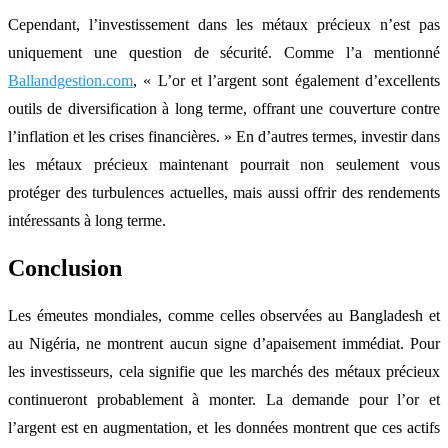
Cependant, l’investissement dans les métaux précieux n’est pas
uniquement une question de sécurité. Comme l’a mentionné
Ballandgestion.com
, « L’or et l’argent sont également d’excellents
outils de diversification à long terme, offrant une couverture contre
l’inflation et les crises financières. » En d’autres termes, investir dans
les métaux précieux maintenant pourrait non seulement vous
protéger des turbulences actuelles, mais aussi offrir des rendements
intéressants à long terme.
Conclusion
Les émeutes mondiales, comme celles observées au Bangladesh et
au Nigéria, ne montrent aucun signe d’apaisement immédiat. Pour
les investisseurs, cela signifie que les marchés des métaux précieux
continueront probablement à monter. La demande pour l’or et
l’argent est en augmentation, et les données montrent que ces actifs