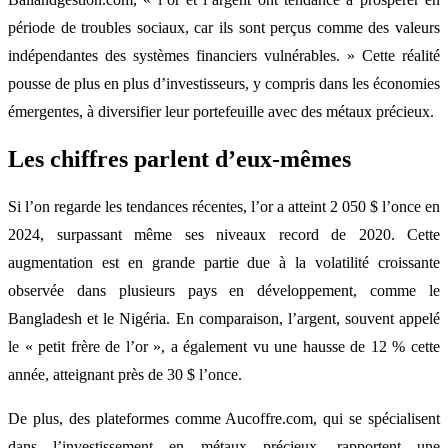
période de troubles sociaux, car ils sont perçus comme des valeurs
indépendantes des systèmes financiers vulnérables. » Cette réalité
pousse de plus en plus d’investisseurs, y compris dans les économies
émergentes, à diversifier leur portefeuille avec des métaux précieux.
Les chiffres parlent d’eux-mêmes
Si l’on regarde les tendances récentes, l’or a atteint 2 050 $ l’once en
2024, surpassant même ses niveaux record de 2020. Cette
augmentation est en grande partie due à la volatilité croissante
observée dans plusieurs pays en développement, comme le
Bangladesh et le Nigéria. En comparaison, l’argent, souvent appelé
le « petit frère de l’or », a également vu une hausse de 12 % cette
année, atteignant près de 30 $ l’once.
De plus, des plateformes comme Aucoffre.com, qui se spécialisent
dans l’investissement en métaux précieux, rapportent une