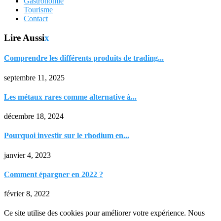
Gastronomie
Tourisme
Contact
Lire Aussi
x
Comprendre les différents produits de trading...
septembre 11, 2025
Les métaux rares comme alternative à...
décembre 18, 2024
Pourquoi investir sur le rhodium en...
janvier 4, 2023
Comment épargner en 2022 ?
février 8, 2022
Ce site utilise des cookies pour améliorer votre expérience. Nous