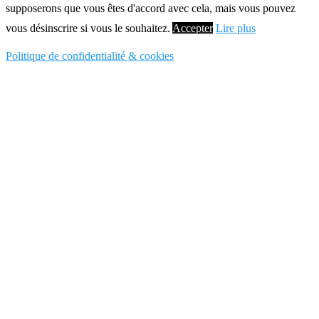
supposerons que vous êtes d'accord avec cela, mais vous pouvez
vous désinscrire si vous le souhaitez.
Accepter
Lire plus
Politique de confidentialité & cookies