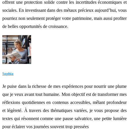
offrent une protection solide contre les incertitudes économiques et
sociales. En investissant dans des métaux précieux aujourd’hui, vous
pourriez non seulement protéger votre patrimoine, mais aussi profiter
de belles opportunités de croissance.
Sophia
Je puise dans la richesse de mes expériences pour nourrir une plume
que je veux avant tout humaine. Mon objectif est de transformer mes
réflexions quotidiennes en contenus accessibles, mêlant profondeur
et légèreté. À travers des thématiques variées, je vous propose des
textes qui résonnent comme une pause salvatrice, une petite lumière
pour éclairer vos journées souvent trop pressées