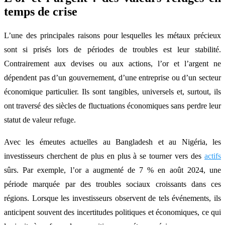
temps de crise
L’une des principales raisons pour lesquelles les métaux précieux
sont si prisés lors de périodes de troubles est leur stabilité.
Contrairement aux devises ou aux actions, l’or et l’argent ne
dépendent pas d’un gouvernement, d’une entreprise ou d’un secteur
économique particulier. Ils sont tangibles, universels et, surtout, ils
ont traversé des siècles de fluctuations économiques sans perdre leur
statut de valeur refuge.
Avec les émeutes actuelles au Bangladesh et au Nigéria, les
investisseurs cherchent de plus en plus à se tourner vers des
actifs
sûrs. Par exemple, l’or a augmenté de 7 % en août 2024, une
période marquée par des troubles sociaux croissants dans ces
régions. Lorsque les investisseurs observent de tels événements, ils
anticipent souvent des incertitudes politiques et économiques, ce qui