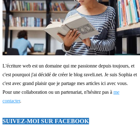
L'écriture web est un domaine qui me passionne depuis toujours, et
c'est pourquoi j'ai décidé de créer le blog raveli.net. Je suis Sophia et
c'est avec grand plaisir que je partage mes articles ici avec vous.
Pour une collaboration ou un partenariat, n'hésitez pas à
me
contacter
.
SUIVEZ-MOI SUR FACEBOOK