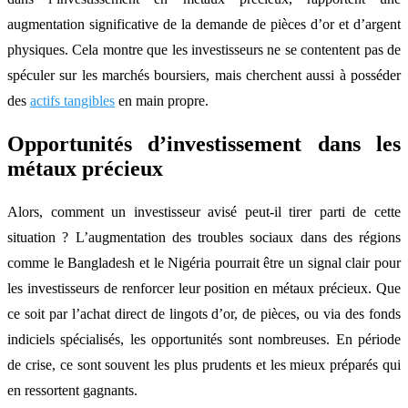
augmentation significative de la demande de pièces d’or et d’argent
physiques. Cela montre que les investisseurs ne se contentent pas de
spéculer sur les marchés boursiers, mais cherchent aussi à posséder
des
actifs tangibles
en main propre.
Opportunités d’investissement dans les
métaux précieux
Alors, comment un investisseur avisé peut-il tirer parti de cette
situation ? L’augmentation des troubles sociaux dans des régions
comme le Bangladesh et le Nigéria pourrait être un signal clair pour
les investisseurs de renforcer leur position en métaux précieux. Que
ce soit par l’achat direct de lingots d’or, de pièces, ou via des fonds
indiciels spécialisés, les opportunités sont nombreuses. En période
de crise, ce sont souvent les plus prudents et les mieux préparés qui
en ressortent gagnants.