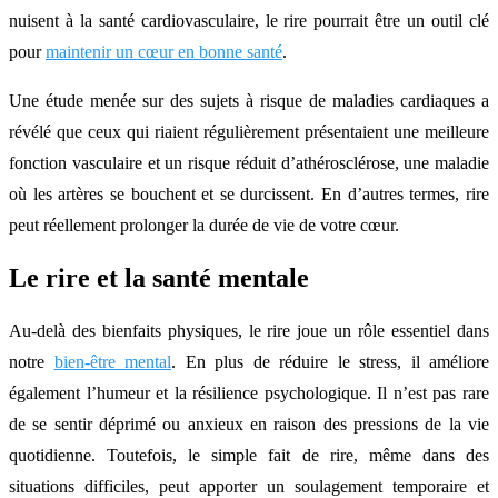
nuisent à la santé cardiovasculaire, le rire pourrait être un outil clé
pour
maintenir un cœur en bonne santé
.
Une étude menée sur des sujets à risque de maladies cardiaques a
révélé que ceux qui riaient régulièrement présentaient une meilleure
fonction vasculaire et un risque réduit d’athérosclérose, une maladie
où les artères se bouchent et se durcissent. En d’autres termes, rire
peut réellement prolonger la durée de vie de votre cœur.
Le rire et la santé mentale
Au-delà des bienfaits physiques, le rire joue un rôle essentiel dans
notre
bien-être mental
. En plus de réduire le stress, il améliore
également l’humeur et la résilience psychologique. Il n’est pas rare
de se sentir déprimé ou anxieux en raison des pressions de la vie
quotidienne. Toutefois, le simple fait de rire, même dans des
situations difficiles, peut apporter un soulagement temporaire et