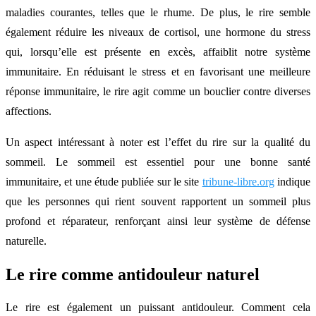
maladies courantes, telles que le rhume. De plus, le rire semble
également réduire les niveaux de cortisol, une hormone du stress
qui, lorsqu’elle est présente en excès, affaiblit notre système
immunitaire. En réduisant le stress et en favorisant une meilleure
réponse immunitaire, le rire agit comme un bouclier contre diverses
affections.
Un aspect intéressant à noter est l’effet du rire sur la qualité du
sommeil. Le sommeil est essentiel pour une bonne santé
immunitaire, et une étude publiée sur le site
tribune-libre.org
indique
que les personnes qui rient souvent rapportent un sommeil plus
profond et réparateur, renforçant ainsi leur système de défense
naturelle.
Le rire comme antidouleur naturel
Le rire est également un puissant antidouleur. Comment cela