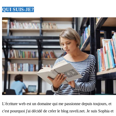
QUI SUIS-JE?
L'écriture web est un domaine qui me passionne depuis toujours, et
c'est pourquoi j'ai décidé de créer le blog raveli.net. Je suis Sophia et