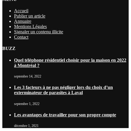
Accueil
Publier un article
Annuaire
Mentions Légales
Signaler un contenu illicite
Contact
BUZZ
Quel téléphone résidentiel choisir pour la maison en 2022
à Montréal ?
septembre 14, 2022
Les 3 facteurs à ne pas négliger lors du choix d’un
exterminateur de parasites à Laval
septembre 1, 2022
Les avantages de travailler pour son propre compte
décembre 1, 2021