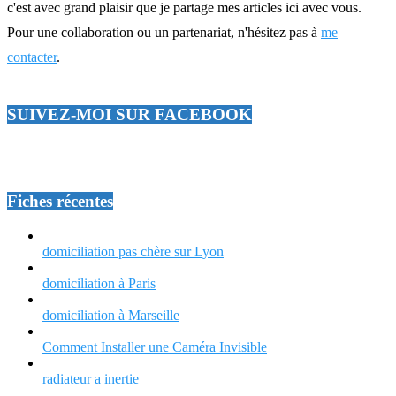
c'est avec grand plaisir que je partage mes articles ici avec vous.
Pour une collaboration ou un partenariat, n'hésitez pas à
me
contacter
.
SUIVEZ-MOI SUR FACEBOOK
Fiches récentes
domiciliation pas chère sur Lyon
domiciliation à Paris
domiciliation à Marseille
Comment Installer une Caméra Invisible
radiateur a inertie