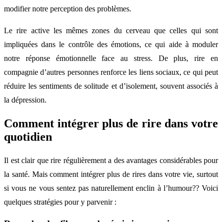
modifier notre perception des problèmes.
Le rire active les mêmes zones du cerveau que celles qui sont
impliquées dans le contrôle des émotions, ce qui aide à moduler
notre réponse émotionnelle face au stress. De plus, rire en
compagnie d’autres personnes renforce les liens sociaux, ce qui peut
réduire les sentiments de solitude et d’isolement, souvent associés à
la dépression.
Comment intégrer plus de rire dans votre
quotidien
Il est clair que rire régulièrement a des avantages considérables pour
la santé. Mais comment intégrer plus de rires dans votre vie, surtout
si vous ne vous sentez pas naturellement enclin à l’humour?? Voici
quelques stratégies pour y parvenir :