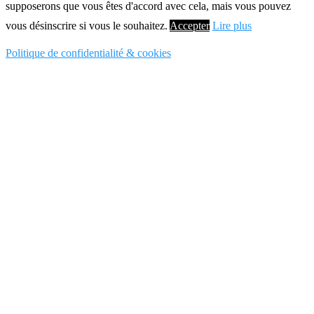
supposerons que vous êtes d'accord avec cela, mais vous pouvez
vous désinscrire si vous le souhaitez.
Accepter
Lire plus
Politique de confidentialité & cookies