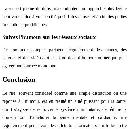
La vie est pleine de défis, mais adopter une approche plus légère
peut vous aider à voir le côté positif des choses et à rire des petites
frustrations quotidiennes.
Suivez l’humour sur les réseaux sociaux
De nombreux comptes partagent régulièrement des mèmes, des
blagues et des vidéos drôles. Une dose d’humour numérique peut
égayer une journée monotone.
Conclusion
Le rire, souvent considéré comme une simple distraction ou une
réponse à l’humour, est en réalité un allié puissant pour la santé.
Qu’il s’agisse de renforcer le système immunitaire, de réduire la
douleur ou d’améliorer la santé mentale et cardiaque, rire
régulièrement peut avoir des effets transformateurs sur le bien-être