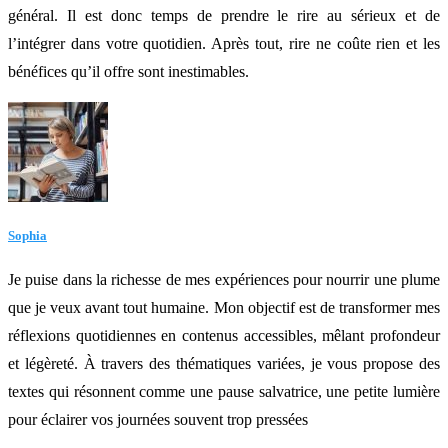
général. Il est donc temps de prendre le rire au sérieux et de
l’intégrer dans votre quotidien. Après tout, rire ne coûte rien et les
bénéfices qu’il offre sont inestimables.
Sophia
Je puise dans la richesse de mes expériences pour nourrir une plume
que je veux avant tout humaine. Mon objectif est de transformer mes
réflexions quotidiennes en contenus accessibles, mêlant profondeur
et légèreté. À travers des thématiques variées, je vous propose des
textes qui résonnent comme une pause salvatrice, une petite lumière
pour éclairer vos journées souvent trop pressées