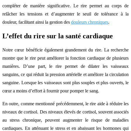
compléter de manière significative. Le rire permet au corps de
relâcher les tensions et d’augmenter le seuil de tolérance à la
douleur, facilitant ainsi la gestion des
douleurs chroniques
.
L’effet du rire sur la santé cardiaque
Notre cœur bénéficie également grandement du rire. La recherche
montre que le rire peut améliorer la fonction cardiaque de plusieurs
manières. D’une part, le rire permet de dilater les vaisseaux
sanguins, ce qui réduit la pression artérielle et améliore la circulation
sanguine. Lorsque les vaisseaux sont plus souples et plus ouverts, le
cœur a moins d’effort à fournir pour pomper le sang.
En outre, comme mentionné précédemment, le rire aide à réduire les
niveaux de cortisol. Des niveaux élevés de cortisol, souvent associés
au stress chronique, peuvent augmenter le risque de maladies
cardiaques. En atténuant le stress et en abaissant les hormones qui