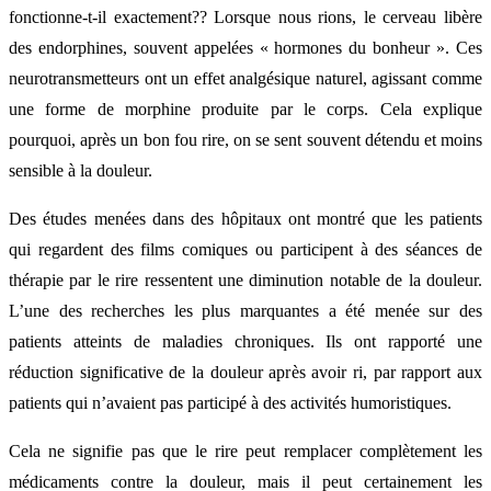
fonctionne-t-il exactement?? Lorsque nous rions, le cerveau libère
des endorphines, souvent appelées « hormones du bonheur ». Ces
neurotransmetteurs ont un effet analgésique naturel, agissant comme
une forme de morphine produite par le corps. Cela explique
pourquoi, après un bon fou rire, on se sent souvent détendu et moins
sensible à la douleur.
Des études menées dans des hôpitaux ont montré que les patients
qui regardent des films comiques ou participent à des séances de
thérapie par le rire ressentent une diminution notable de la douleur.
L’une des recherches les plus marquantes a été menée sur des
patients atteints de maladies chroniques. Ils ont rapporté une
réduction significative de la douleur après avoir ri, par rapport aux
patients qui n’avaient pas participé à des activités humoristiques.
Cela ne signifie pas que le rire peut remplacer complètement les
médicaments contre la douleur, mais il peut certainement les