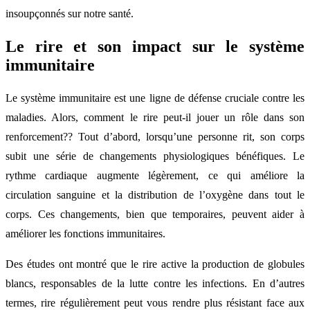
insoupçonnés sur notre santé.
Le rire et son impact sur le système
immunitaire
Le système immunitaire est une ligne de défense cruciale contre les
maladies. Alors, comment le rire peut-il jouer un rôle dans son
renforcement?? Tout d’abord, lorsqu’une personne rit, son corps
subit une série de changements physiologiques bénéfiques. Le
rythme cardiaque augmente légèrement, ce qui améliore la
circulation sanguine et la distribution de l’oxygène dans tout le
corps. Ces changements, bien que temporaires, peuvent aider à
améliorer les fonctions immunitaires.
Des études ont montré que le rire active la production de globules
blancs, responsables de la lutte contre les infections. En d’autres
termes, rire régulièrement peut vous rendre plus résistant face aux