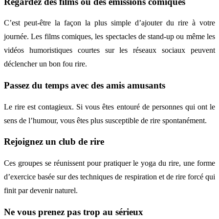
Regardez des films ou des émissions comiques
C’est peut-être la façon la plus simple d’ajouter du rire à votre
journée. Les films comiques, les spectacles de stand-up ou même les
vidéos humoristiques courtes sur les réseaux sociaux peuvent
déclencher un bon fou rire.
Passez du temps avec des amis amusants
Le rire est contagieux. Si vous êtes entouré de personnes qui ont le
sens de l’humour, vous êtes plus susceptible de rire spontanément.
Rejoignez un club de rire
Ces groupes se réunissent pour pratiquer le yoga du rire, une forme
d’exercice basée sur des techniques de respiration et de rire forcé qui
finit par devenir naturel.
Ne vous prenez pas trop au sérieux