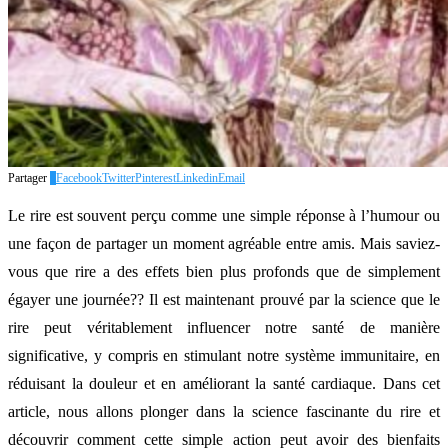
Partager
0
Facebook
Twitter
Pinterest
Linkedin
Email
Le rire est souvent perçu comme une simple réponse à l’humour ou
une façon de partager un moment agréable entre amis. Mais saviez-
vous que rire a des effets bien plus profonds que de simplement
égayer une journée?? Il est maintenant prouvé par la science que le
rire peut véritablement influencer notre santé de manière
significative, y compris en stimulant notre système immunitaire, en
réduisant la douleur et en améliorant la santé cardiaque. Dans cet
article, nous allons plonger dans la science fascinante du rire et
découvrir comment cette simple action peut avoir des bienfaits