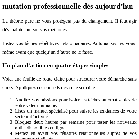
mutation professionnelle dès aujourd’hui
La théorie pure ne vous protègera pas du changement. Il faut agir
dès maintenant sur vos méthodes.
Listez vos tâches répétitives hebdomadaires. Automatisez-les vous-
même avant que quelqu’un d’autre ne le fasse.
Un plan d’action en quatre étapes simples
Voici une feuille de route claire pour structurer votre démarche sans
stress. Appliquez ces conseils dès cette semaine.
Auditez vos missions pour isoler les tâches automatisables de
votre valeur humaine.
Lisez un manuel spécialisé pour suivre les tendances de votre
secteur d’activité.
Bloquez deux heures par semaine pour tester les nouveaux
outils disponibles en ligne.
Mettez en avant vos réussites relationnelles auprès de vos
supérieurs et clients.