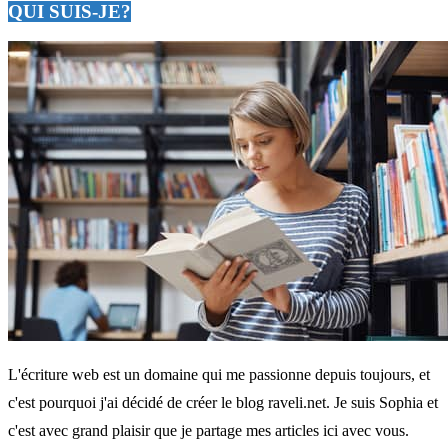
QUI SUIS-JE?
L'écriture web est un domaine qui me passionne depuis toujours, et
c'est pourquoi j'ai décidé de créer le blog raveli.net. Je suis Sophia et
c'est avec grand plaisir que je partage mes articles ici avec vous.