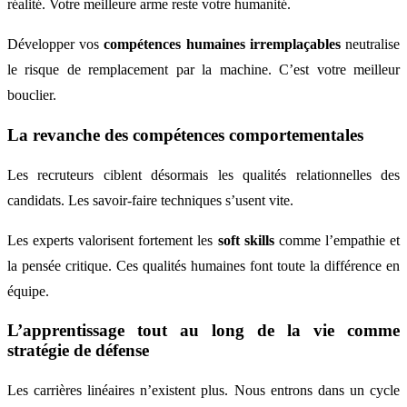
réalité. Votre meilleure arme reste votre humanité.
Développer vos
compétences humaines irremplaçables
neutralise
le risque de remplacement par la machine. C’est votre meilleur
bouclier.
La revanche des compétences comportementales
Les recruteurs ciblent désormais les qualités relationnelles des
candidats. Les savoir-faire techniques s’usent vite.
Les experts valorisent fortement les
soft skills
comme l’empathie et
la pensée critique. Ces qualités humaines font toute la différence en
équipe.
L’apprentissage tout au long de la vie comme
stratégie de défense
Les carrières linéaires n’existent plus. Nous entrons dans un cycle