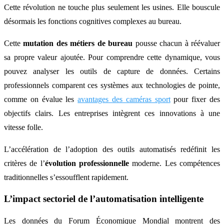
Cette révolution ne touche plus seulement les usines. Elle bouscule
désormais les fonctions cognitives complexes au bureau.
Cette
mutation des métiers de bureau
pousse chacun à réévaluer
sa propre valeur ajoutée. Pour comprendre cette dynamique, vous
pouvez analyser les outils de capture de données. Certains
professionnels comparent ces systèmes aux technologies de pointe,
comme on évalue les
avantages des caméras sport
pour fixer des
objectifs clairs. Les entreprises intègrent ces innovations à une
vitesse folle.
L’accélération de l’adoption des outils automatisés redéfinit les
critères de l’
évolution professionnelle
moderne. Les compétences
traditionnelles s’essoufflent rapidement.
L’impact sectoriel de l’automatisation intelligente
Les données du Forum Économique Mondial montrent des