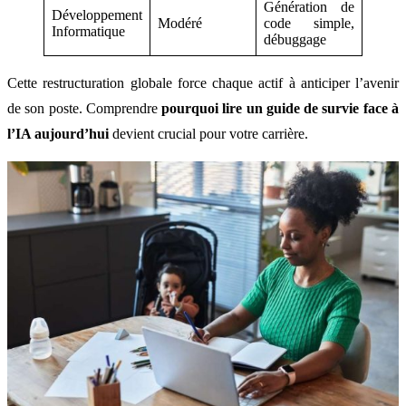
Génération de
Développement
Modéré
code simple,
Informatique
débuggage
Cette restructuration globale force chaque actif à anticiper l’avenir
de son poste. Comprendre
pourquoi lire un guide de survie face à
l’IA aujourd’hui
devient crucial pour votre carrière.