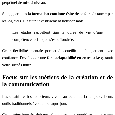
perpétuel de mise à niveau.
S’engager dans la
formation continue
évite de se faire distancer par
les logiciels. C’est un investissement indispensable.
Les études rappellent que la durée de vie d’une
compétence technique s’est effondrée.
Cette flexibilité mentale permet d’accueillir le changement avec
confiance. Développer une forte
adaptabilité en entreprise
garantit
votre succès futur.
Focus sur les métiers de la création et de
la communication
Les créatifs et les rédacteurs vivent au cœur de la tempête. Leurs
outils traditionnels évoluent chaque jour.
Ces professionnels doivent réinventer leur quotidien pour rester