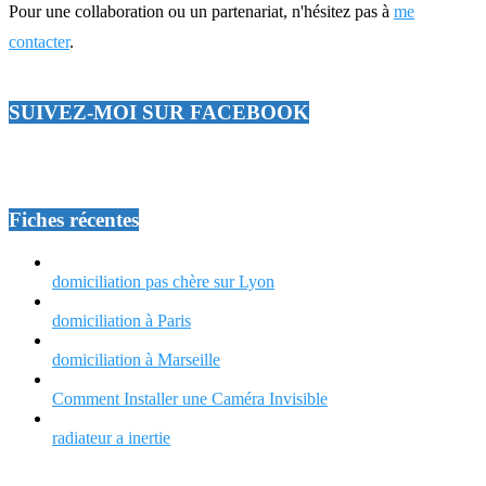
Pour une collaboration ou un partenariat, n'hésitez pas à
me
contacter
.
SUIVEZ-MOI SUR FACEBOOK
Fiches récentes
domiciliation pas chère sur Lyon
domiciliation à Paris
domiciliation à Marseille
Comment Installer une Caméra Invisible
radiateur a inertie