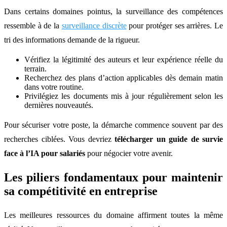
Dans certains domaines pointus, la surveillance des compétences
ressemble à de la
surveillance discrète
pour protéger ses arrières. Le
tri des informations demande de la rigueur.
Vérifiez la légitimité des auteurs et leur expérience réelle du
terrain.
Recherchez des plans d’action applicables dès demain matin
dans votre routine.
Privilégiez les documents mis à jour régulièrement selon les
dernières nouveautés.
Pour sécuriser votre poste, la démarche commence souvent par des
recherches ciblées. Vous devriez
télécharger un guide de survie
face à l’IA pour salariés
pour négocier votre avenir.
Les piliers fondamentaux pour maintenir
sa compétitivité en entreprise
Les meilleures ressources du domaine affirment toutes la même