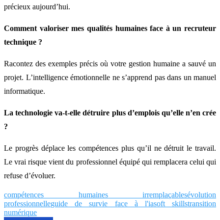
précieux aujourd’hui.
Comment valoriser mes qualités humaines face à un recruteur
technique ?
Racontez des exemples précis où votre gestion humaine a sauvé un
projet. L’intelligence émotionnelle ne s’apprend pas dans un manuel
informatique.
La technologie va-t-elle détruire plus d’emplois qu’elle n’en crée
?
Le progrès déplace les compétences plus qu’il ne détruit le travail.
Le vrai risque vient du professionnel équipé qui remplacera celui qui
refuse d’évoluer.
compétences humaines irremplaçables
évolution
professionnelle
guide de survie face à l'ia
soft skills
transition
numérique