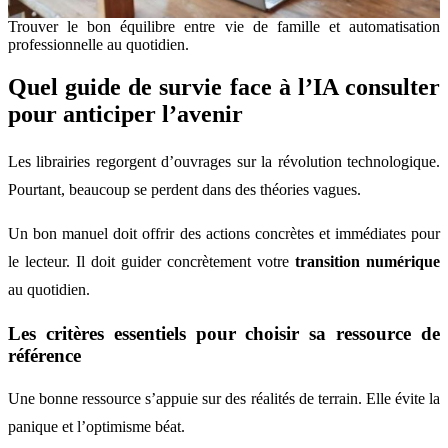
Trouver le bon équilibre entre vie de famille et automatisation
professionnelle au quotidien.
Quel guide de survie face à l’IA consulter
pour anticiper l’avenir
Les librairies regorgent d’ouvrages sur la révolution technologique.
Pourtant, beaucoup se perdent dans des théories vagues.
Un bon manuel doit offrir des actions concrètes et immédiates pour
le lecteur. Il doit guider concrètement votre
transition numérique
au quotidien.
Les critères essentiels pour choisir sa ressource de
référence
Une bonne ressource s’appuie sur des réalités de terrain. Elle évite la
panique et l’optimisme béat.