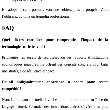
En adoptant cette posture, vous ne subirez plus le progrès. Vous
l’utiliserez comme un tremplin professionnel.
FAQ
Quels livres consulter pour comprendre l’impact de la
technologie sur le travail ?
Privilégiez les essais de recruteurs ou les rapports d’institutions
économiques majeures. Ils offrent des conseils concrets pour bâtir
une stratégie de résilience efficace.
Faut-il obligatoirement apprendre à coder pour rester
compétitif ?
Non. La tendance actuelle favorise le « no-code » et la maîtrise du
langage naturel. Formuler des instructions claires s’avère bien plus