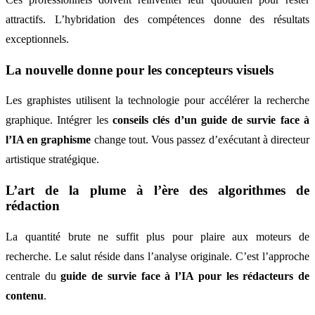
attractifs. L’hybridation des compétences donne des résultats
exceptionnels.
La nouvelle donne pour les concepteurs visuels
Les graphistes utilisent la technologie pour accélérer la recherche
graphique. Intégrer les
conseils clés d’un guide de survie face à
l’IA en graphisme
change tout. Vous passez d’exécutant à directeur
artistique stratégique.
L’art de la plume à l’ère des algorithmes de
rédaction
La quantité brute ne suffit plus pour plaire aux moteurs de
recherche. Le salut réside dans l’analyse originale. C’est l’approche
centrale du
guide de survie face à l’IA pour les rédacteurs de
contenu
.